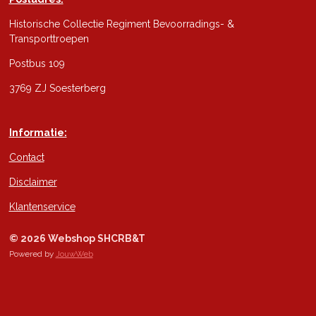
Historische Collectie Regiment Bevoorradings- &
Transporttroepen
Postbus 109
3769 ZJ Soesterberg
Informatie:
Contact
Disclaimer
Klantenservice
© 2026 Webshop SHCRB&T
Powered by
JouwWeb