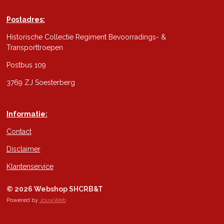
Postadres:
Historische Collectie Regiment Bevoorradings- &
Transporttroepen
Postbus 109
3769 ZJ Soesterberg
Informatie:
Contact
Disclaimer
Klantenservice
© 2026 Webshop SHCRB&T
Powered by
JouwWeb