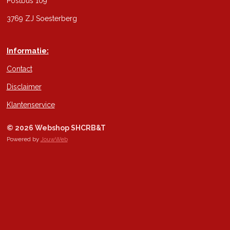
Postbus 109
3769 ZJ Soesterberg
Informatie:
Contact
Disclaimer
Klantenservice
© 2026 Webshop SHCRB&T
Powered by
JouwWeb