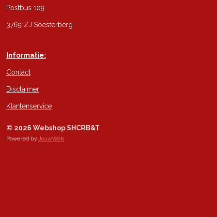
Postbus 109
3769 ZJ Soesterberg
Informatie:
Contact
Disclaimer
Klantenservice
© 2026 Webshop SHCRB&T
Powered by
JouwWeb