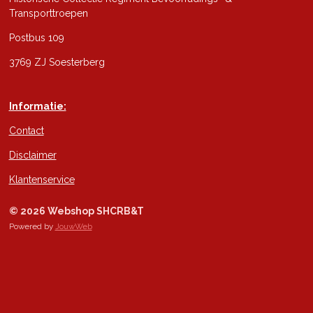
Transporttroepen
Postbus 109
3769 ZJ Soesterberg
Informatie:
Contact
Disclaimer
Klantenservice
© 2026 Webshop SHCRB&T
Powered by
JouwWeb