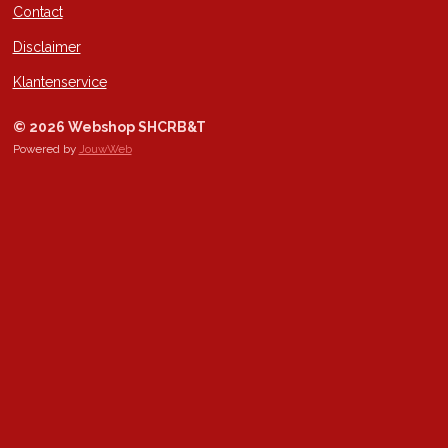
Contact
Disclaimer
Klantenservice
© 2026 Webshop SHCRB&T
Powered by
JouwWeb