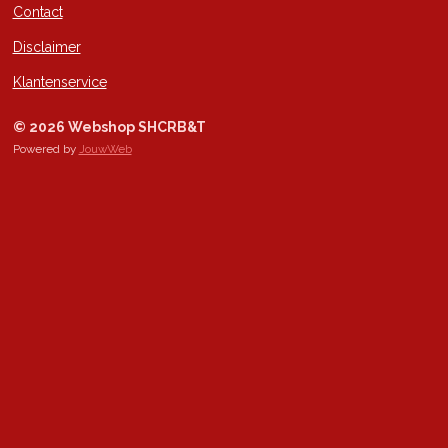
Contact
Disclaimer
Klantenservice
© 2026 Webshop SHCRB&T
Powered by
JouwWeb