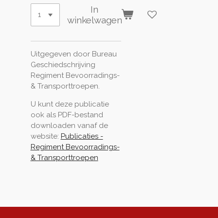
In
winkelwagen
Uitgegeven door Bureau
Geschiedschrijving
Regiment Bevoorradings-
& Transporttroepen.
U kunt deze publicatie
ook als PDF-bestand
downloaden vanaf de
website:
Publicaties -
Regiment Bevoorradings-
& Transporttroepen