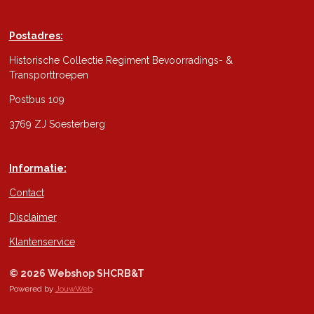
Postadres:
Historische Collectie Regiment Bevoorradings- &
Transporttroepen
Postbus 109
3769 ZJ Soesterberg
Informatie:
Contact
Disclaimer
Klantenservice
© 2026 Webshop SHCRB&T
Powered by
JouwWeb