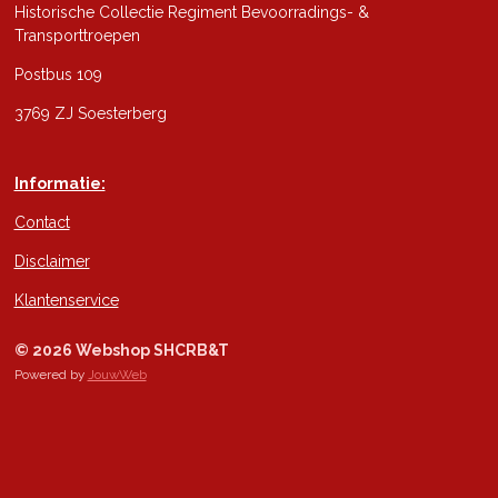
Historische Collectie Regiment Bevoorradings- &
Transporttroepen
Postbus 109
3769 ZJ Soesterberg
Informatie:
Contact
Disclaimer
Klantenservice
© 2026 Webshop SHCRB&T
Powered by
JouwWeb