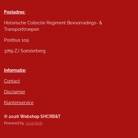
Postadres:
Historische Collectie Regiment Bevoorradings- &
Transporttroepen
Postbus 109
3769 ZJ Soesterberg
Informatie:
Contact
Disclaimer
Klantenservice
© 2026 Webshop SHCRB&T
Powered by
JouwWeb