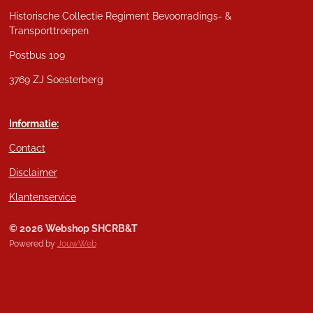
Historische Collectie Regiment Bevoorradings- &
Transporttroepen
Postbus 109
3769 ZJ Soesterberg
Informatie:
Contact
Disclaimer
Klantenservice
© 2026 Webshop SHCRB&T
Powered by
JouwWeb