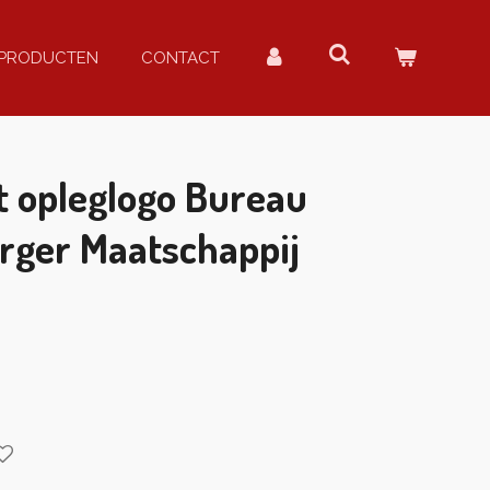
PRODUCTEN
CONTACT
 opleglogo Bureau
rger Maatschappij