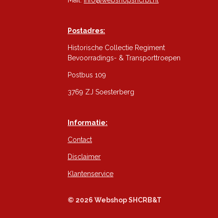
Postadres:
Historische Collectie Regiment
Bevoorradings- & Transporttroepen
Postbus 109
3769 ZJ Soesterberg
Informatie:
Contact
Disclaimer
Klantenservice
© 2026 Webshop SHCRB&T