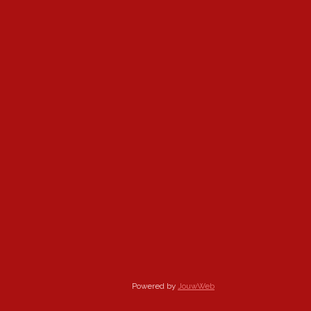
Powered by
JouwWeb