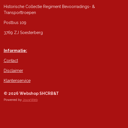
Historische Collectie Regiment Bevoorradings- &
Transporttroepen
Postbus 109
3769 ZJ Soesterberg
Informatie:
Contact
Disclaimer
Klantenservice
© 2026 Webshop SHCRB&T
Powered by
JouwWeb