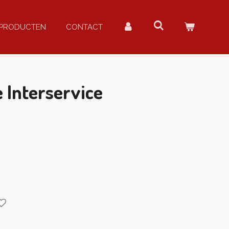
PRODUCTEN
CONTACT
 Interservice