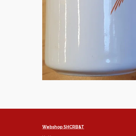
Webshop SHCRB&T