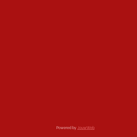
Powered by
JouwWeb