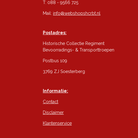
T: 088 - 9566 725
Mail:
info@webshopshcrbt.nl
Postadres:
Historische Collectie Regiment
Bevoorradings- & Transporttroepen
Postbus 109
3769 ZJ Soesterberg
Informatie:
Contact
Disclaimer
Klantenservice