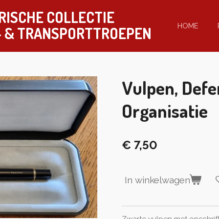
RISCHE COLLECTIE
HOME
-
& TRANSPORTTROEPEN
Vulpen, Defe
Organisatie
€ 7,50
In winkelwagen