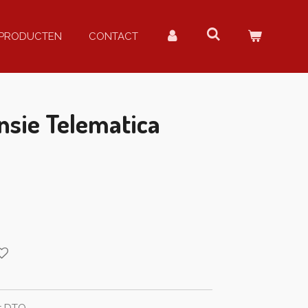
PRODUCTEN
CONTACT
nsie Telematica