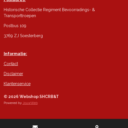
Historische Collectie Regiment Bevoorradings- &
Transporttroepen
Postbus 109
3769 ZJ Soesterberg
Informatie:
Contact
Disclaimer
Klantenservice
© 2026 Webshop SHCRB&T
Powered by
JouwWeb