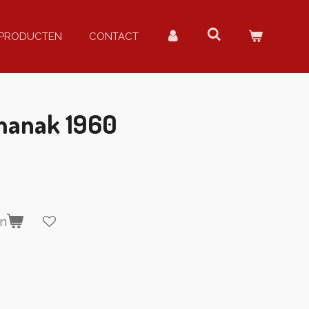
PRODUCTEN
CONTACT
manak 1960
en