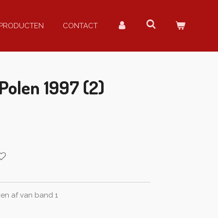
PRODUCTEN
CONTACT
olen 1997 (2)
ken af van band 1