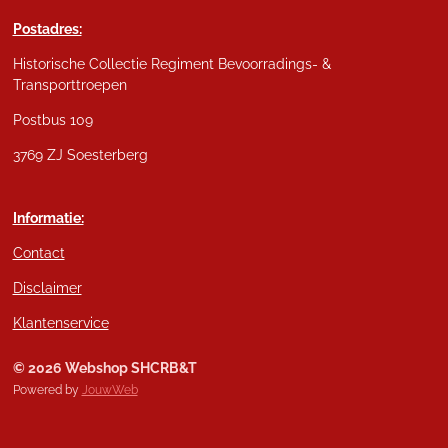
Postadres:
Historische Collectie Regiment Bevoorradings- &
Transporttroepen
Postbus 109
3769 ZJ Soesterberg
Informatie:
Contact
Disclaimer
Klantenservice
© 2026 Webshop SHCRB&T
Powered by
JouwWeb