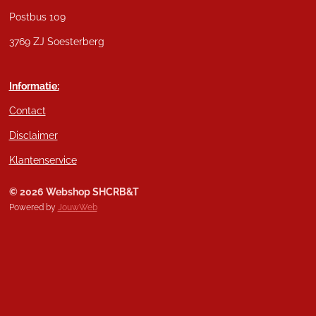
Postbus 109
3769 ZJ Soesterberg
Informatie:
Contact
Disclaimer
Klantenservice
© 2026 Webshop SHCRB&T
Powered by
JouwWeb